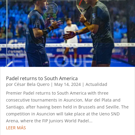
Padel returns to South America
por
César Bela Quero
|
May 14, 2024
|
Actualidad
Premier Padel returns to South America with three
consecutive tournaments in Asuncion, Mar del Plata and
Santiago, after having been held in Brussels and Seville. The
competition in Asuncion will take place at the Ueno SND
Arena, where the FIP Juniors World Padel...
LEER MÁS