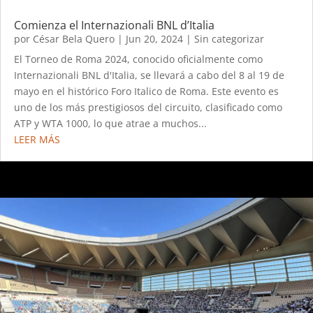
Comienza el Internazionali BNL d’Italia
por
César Bela Quero
|
Jun 20, 2024
|
Sin categorizar
El Torneo de Roma 2024, conocido oficialmente como
Internazionali BNL d'Italia, se llevará a cabo del 8 al 19 de
mayo en el histórico Foro Italico de Roma. Este evento es
uno de los más prestigiosos del circuito, clasificado como
ATP y WTA 1000, lo que atrae a muchos...
LEER MÁS