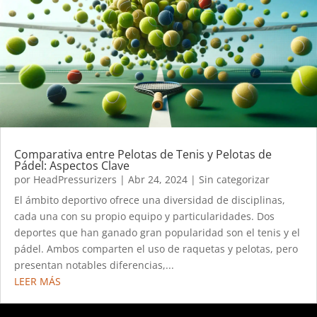
Comparativa entre Pelotas de Tenis y Pelotas de
Pádel: Aspectos Clave
por
HeadPressurizers
|
Abr 24, 2024
|
Sin categorizar
El ámbito deportivo ofrece una diversidad de disciplinas,
cada una con su propio equipo y particularidades. Dos
deportes que han ganado gran popularidad son el tenis y el
pádel. Ambos comparten el uso de raquetas y pelotas, pero
presentan notables diferencias,...
LEER MÁS