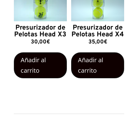
Presurizador de
Presurizador de
Pelotas Head X3
Pelotas Head X4
30,00
€
35,00
€
Añadir al
Añadir al
carrito
carrito