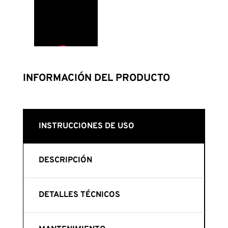
INFORMACIÓN DEL PRODUCTO
INSTRUCCIONES DE USO
DESCRIPCIÓN
DETALLES TÉCNICOS