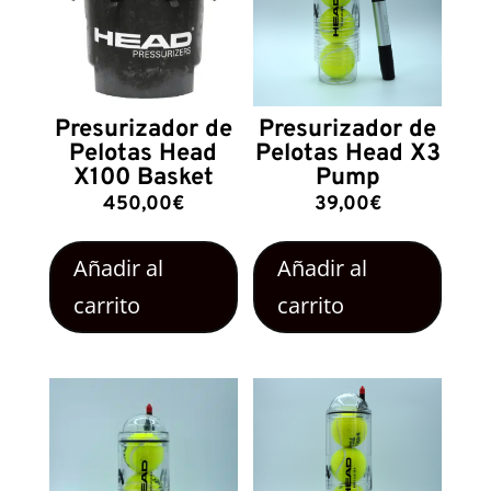
Presurizador de
Presurizador de
Pelotas Head
Pelotas Head X3
X100 Basket
Pump
450,00
€
39,00
€
Añadir al
Añadir al
carrito
carrito