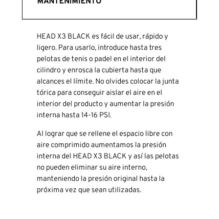
MANTENIMIENTO
HEAD X3 BLACK es fácil de usar, rápido y
ligero. Para usarlo, introduce hasta tres
pelotas de tenis o padel en el interior del
cilindro y enrosca la cubierta hasta que
alcances el límite. No olvides colocar la junta
tórica para conseguir aislar el aire en el
interior del producto y aumentar la presión
interna hasta 14-16 PSI.
Al lograr que se rellene el espacio libre con
aire comprimido aumentamos la presión
interna del HEAD X3 BLACK y así las pelotas
no pueden eliminar su aire interno,
manteniendo la presión original hasta la
próxima vez que sean utilizadas.