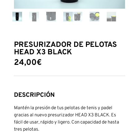
PRESURIZADOR DE PELOTAS
HEAD X3 BLACK
24,00
€
DESCRIPCIÓN
Mantén la presión de tus pelotas de tenis y padel
gracias al nuevo presurizador HEAD X3 BLACK. Es
fácil de usar, rápido y ligero. Con capacidad de hasta
tres pelotas.