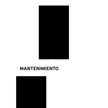
MANTENIMIENTO