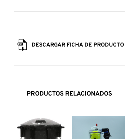
DESCARGAR FICHA DE PRODUCTO
PRODUCTOS RELACIONADOS