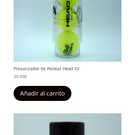
Presurizador de Pelotas Head X3
30,00
€
Añadir al carrito