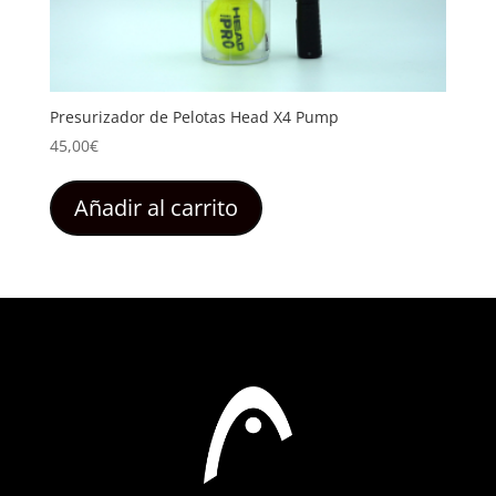
Presurizador de Pelotas Head X4 Pump
45,00
€
Añadir al carrito