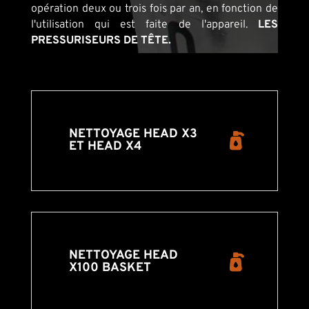
opération deux ou trois fois par an, en fonction de
l'utilisation qui est faite de l'appareil.
LES
PRESSURISEURS DE TÊTE.
NETTOYAGE HEAD X3
ET HEAD X4
NETTOYAGE HEAD
X100 BASKET