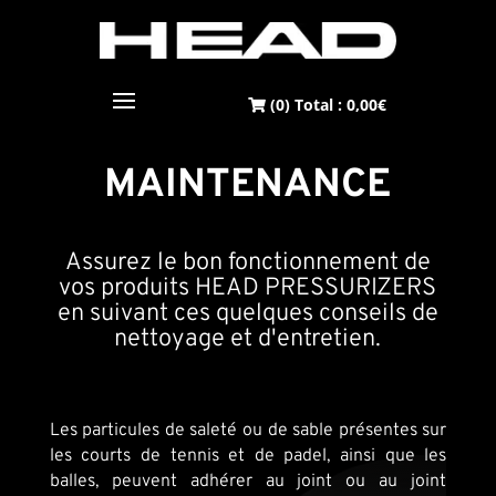
(0) Total :
0,00
€
MAINTENANCE
Assurez le bon fonctionnement de
vos produits HEAD PRESSURIZERS
en suivant ces quelques conseils de
nettoyage et d'entretien.
Les particules de saleté ou de sable présentes sur
les courts de tennis et de padel, ainsi que les
balles, peuvent adhérer au joint ou au joint