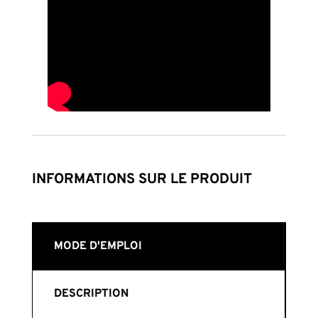
INFORMATIONS SUR LE PRODUIT
MODE D'EMPLOI
DESCRIPTION