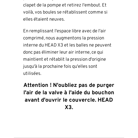
clapet de la pompe et retirez l'embout. Et
voilà, vos boules se rétablissent comme si
elles étaient neuves.
En remplissant l'espace libre avec de l'air
comprimé, nous augmentons la pression
interne du HEAD X3 et les balles ne peuvent
donc pas éliminer leur air interne, ce qui
maintient et rétablit la pression d'origine
jusqu'à la prochaine fois qu'elles sont
utilisées.
Attention ! N'oubliez pas de purger
l'air de la valve à l'aide du bouchon
avant d'ouvrir le couvercle.
HEAD
X3.