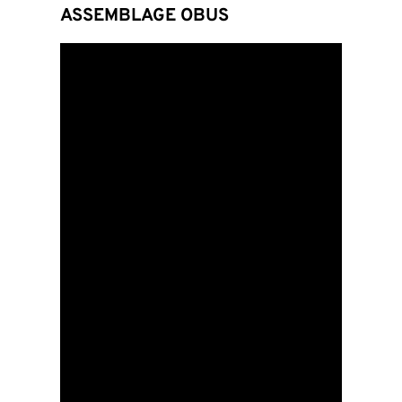
ASSEMBLAGE OBUS