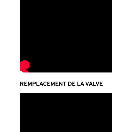
REMPLACEMENT DE LA VALVE