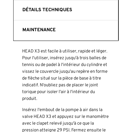
DÉTAILS TECHNIQUES
MAINTENANCE
HEAD X3 est facile à utiliser, rapide et léger.
Pour l'utiliser, insérez jusqu'à trois balles de
tennis ou de padel à l'intérieur du cylindre et
vissez le couvercle jusqu'au repère en forme
de flèche situé sur la pièce de base à titre
indicatif. N'oubliez pas de placer le joint
torique pour isoler l'air à l'intérieur du
produit.
Insérez l'embout de la pompe à air dans la
valve HEAD X3 et appuyez sur le manomètre
avec le clapet relevé jusqu'à ce que la
pression atteigne 29 PSI. Fermez ensuite le