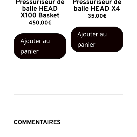
Pressuriseur de
Pressuriseur de
balle HEAD
balle HEAD X4
X100 Basket
35,00
€
450,00
€
Ajouter au
Ajouter au
panier
panier
COMMENTAIRES