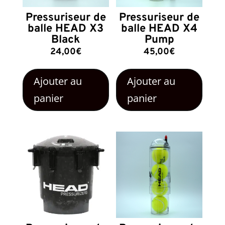
Pressuriseur de
Pressuriseur de
balle HEAD X3
balle HEAD X4
Black
Pump
24,00
€
45,00
€
Ajouter au
Ajouter au
panier
panier