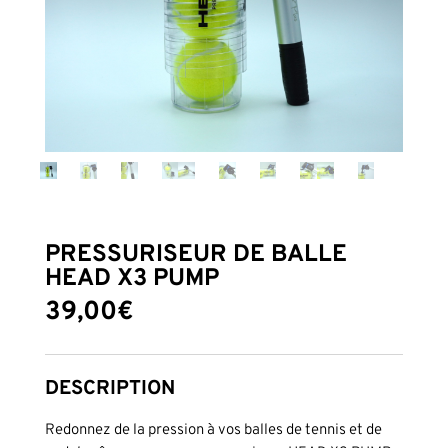
PRESSURISEUR DE BALLE
HEAD X3 PUMP
39,00
€
DESCRIPTION
Redonnez de la pression à vos balles de tennis et de