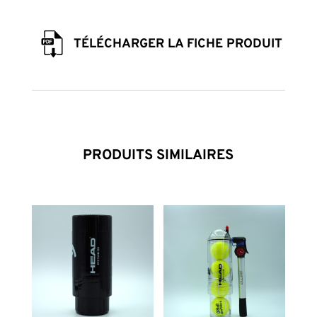
TÉLÉCHARGER LA FICHE PRODUIT
PRODUITS SIMILAIRES