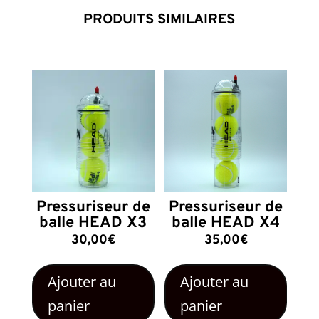
PRODUITS SIMILAIRES
Pressuriseur de
Pressuriseur de
balle HEAD X3
balle HEAD X4
30,00
€
35,00
€
Ajouter au
Ajouter au
panier
panier