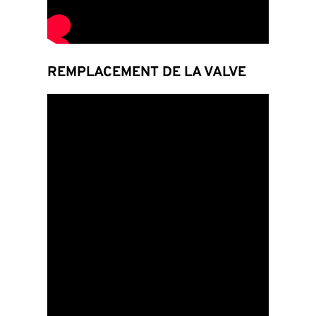
REMPLACEMENT DE LA VALVE