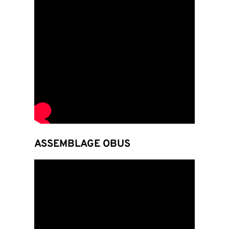
ASSEMBLAGE OBUS