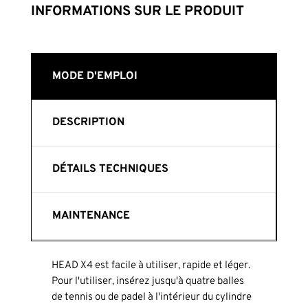
INFORMATIONS SUR LE PRODUIT
MODE D'EMPLOI
DESCRIPTION
DÉTAILS TECHNIQUES
MAINTENANCE
HEAD X4 est facile à utiliser, rapide et léger.
Pour l'utiliser, insérez jusqu'à quatre balles
de tennis ou de padel à l'intérieur du cylindre