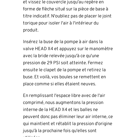
et vissez le couvercle jusqu'au repère en
forme de flèche situé sur la pièce de base à
titre indicatif. N'oubliez pas de placer le joint
torique pour isoler l'air à l'intérieur du
produit.
Insérez la buse de la pompe à air dans la
valve HEAD X4 et appuyez sur le manomètre
avec la bride relevée jusqu'à ce qu'une
pression de 29 PSI soit atteinte. Fermez
ensuite le clapet de la pompe et retirez la
buse. Et voilà, vos boules se remettent en
place comme si elles étaient neuves.
En remplissant l'espace libre avec de l'air
comprimé, nous augmentons la pression
interne de la HEAD X4 et les balles ne
peuvent donc pas éliminer leur air interne, ce
qui maintient et rétablit la pression d'origine
jusqu'à la prochaine fois qu'elles sont