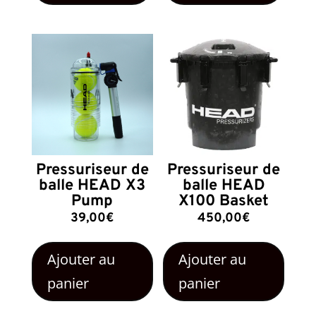
Pressuriseur de
Pressuriseur de
balle HEAD X3
balle HEAD
Pump
X100 Basket
39,00
€
450,00
€
Ajouter au
Ajouter au
panier
panier