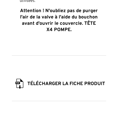
utilisées.
Attention ! N'oubliez pas de purger
l'air de la valve à l'aide du bouchon
avant d'ouvrir le couvercle.
TÊTE
X4 POMPE.
TÉLÉCHARGER LA FICHE PRODUIT