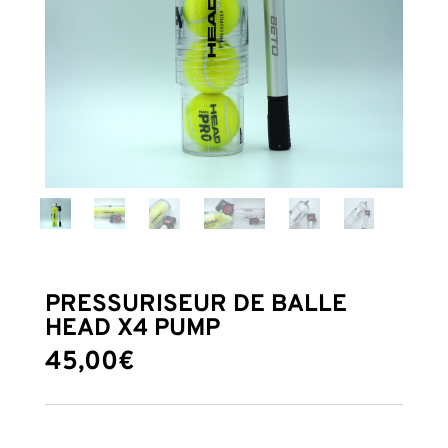
PRESSURISEUR DE BALLE
HEAD X4 PUMP
45,00
€