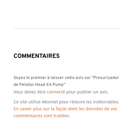
COMMENTAIRES
Soyez le premier à laisser votre avis sur “Presurizador
de Pelotas Head X4 Pump”
Vous devez être
connecté
pour publier un avis.
Ce site utilise Akismet pour réduire les indésirables.
En savoir plus sur la façon dont les données de vos
commentaires sont traitées
.