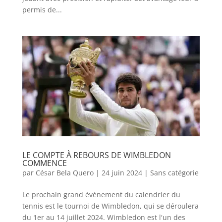
permis de...
LE COMPTE À REBOURS DE WIMBLEDON
COMMENCE
par
César Bela Quero
|
24 juin 2024
|
Sans catégorie
Le prochain grand événement du calendrier du
tennis est le tournoi de Wimbledon, qui se déroulera
du 1er au 14 juillet 2024. Wimbledon est l'un des