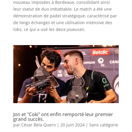
nouveau imposées à Bordeaux, consolidant ainsi
leur statut de duo imbattable. Le match a été une
démonstration de padel stratégique, caractérisé par
de longs échanges et une utilisation intensive des
lobs, ce qui a usé les deux joueuses.
Jon et "Coki" ont enfin remporté leur premier
grand succès.
par
César Bela Quero
|
20 juin 2024
|
Sans catégorie