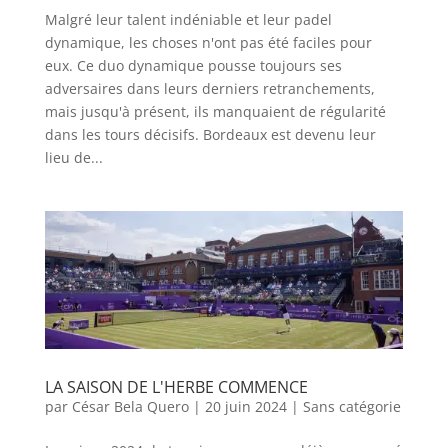
Malgré leur talent indéniable et leur padel
dynamique, les choses n'ont pas été faciles pour
eux. Ce duo dynamique pousse toujours ses
adversaires dans leurs derniers retranchements,
mais jusqu'à présent, ils manquaient de régularité
dans les tours décisifs. Bordeaux est devenu leur
lieu de...
LA SAISON DE L'HERBE COMMENCE
par
César Bela Quero
|
20 juin 2024
|
Sans catégorie