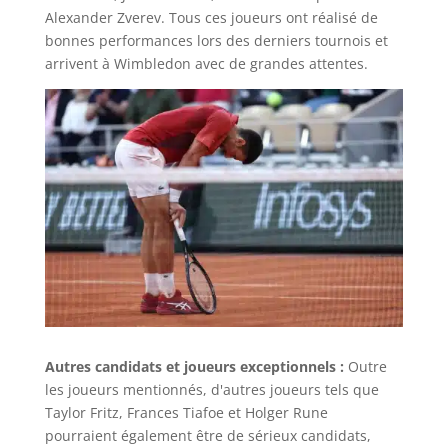
Alexander Zverev. Tous ces joueurs ont réalisé de
bonnes performances lors des derniers tournois et
arrivent à Wimbledon avec de grandes attentes.
Autres candidats et joueurs exceptionnels :
Outre
les joueurs mentionnés, d'autres joueurs tels que
Taylor Fritz, Frances Tiafoe et Holger Rune
pourraient également être de sérieux candidats,