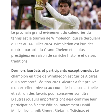
Le prochain grand événement du calendrier du
tennis est le tournoi de Wimbledon, qui se déroulera
du 1er au 14 juillet 2024. Wimbledon est l'un des
quatre tournois du Grand Chelem et le plus
prestigieux en raison de sa riche histoire et de ses
traditions.
Derniers lauréats et participants exceptionnels :
Le
champion en titre de Wimbledon est Carlos Alcaraz,
qui a remporté l'édition 2023. Alcaraz a fait preuve
d'un excellent niveau au cours de la saison actuelle
et est l'un des favoris pour conserver son titre.
D'autres joueurs importants ont déjà confirmé leur
participation à cette édition, notamment Daniil
Medvedev, Jannik Sinner, Stefanos Tsitsipas et