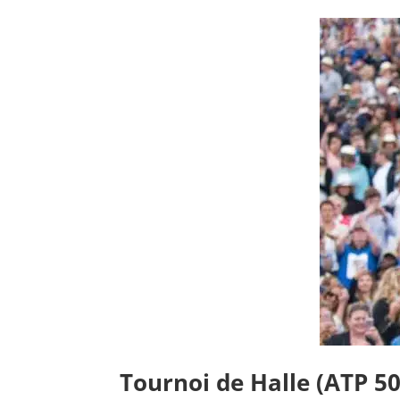
Tournoi de Halle (ATP 50