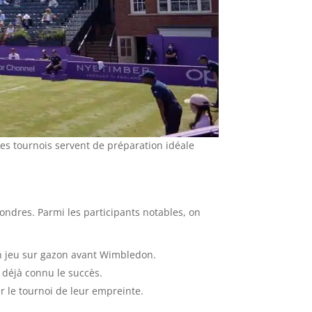
es tournois servent de préparation idéale
ondres. Parmi les participants notables, on
n jeu sur gazon avant Wimbledon.
 déjà connu le succès.
 le tournoi de leur empreinte.