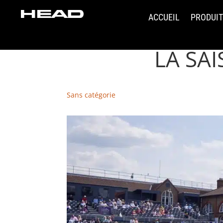
ACCUEIL
PRODUI
LA SA
Sans catégorie