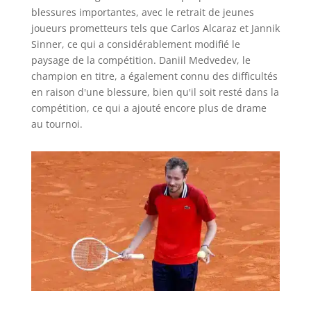
blessures importantes, avec le retrait de jeunes
joueurs prometteurs tels que Carlos Alcaraz et Jannik
Sinner, ce qui a considérablement modifié le
paysage de la compétition. Daniil Medvedev, le
champion en titre, a également connu des difficultés
en raison d'une blessure, bien qu'il soit resté dans la
compétition, ce qui a ajouté encore plus de drame
au tournoi.