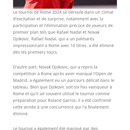
Le tournoi de Rome 2024 se déroule dans un climat
d'excitation et de surprise, notamment avec la
participation et l'élimination précoce de joueurs de
premier plan tels que Rafael Nadal et Novak
Djokovic. Rafael Nadal, qui a un palmarès
impressionnant à Rome avec 10 titres, a été éliminé
dès les premiers tours.
D'autre part, Novak Djokovic, qui a repris la
compétition à Rome après avoir manqué l'Open de
Madrid, a également eu un parcours délicat dans le
tableau. Bien que Djokovic soit six fois vainqueur à
Rome et qu'il ait souvent utilisé le tournoi comme
préparation pour Roland Garros, il a été confronté
cette année à une concurrence qui l'a finalement
éliminé.
Le tournoi a également été marqué par des