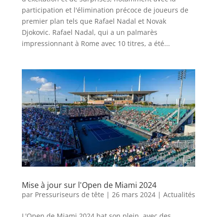
participation et l'élimination précoce de joueurs de
premier plan tels que Rafael Nadal et Novak
Djokovic. Rafael Nadal, qui a un palmarès
impressionnant à Rome avec 10 titres, a été...
Mise à jour sur l'Open de Miami 2024
par
Pressuriseurs de tête
|
26 mars 2024
|
Actualités
L'Open de Miami 2024 bat son plein, avec des