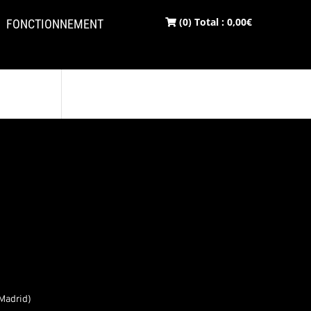
(0) Total :
0,00
€
FONCTIONNEMENT
Madrid)