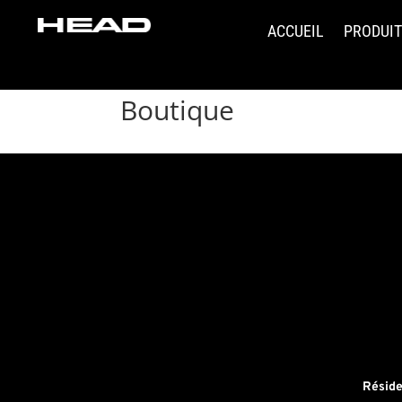
ACCUEIL
PRODUI
Boutique
Réside