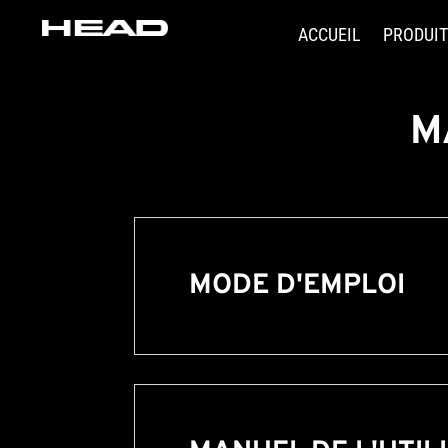
ACCUEIL
PRODUI
M
MODE D'EMPLOI